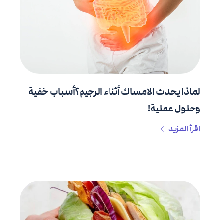
لماذا يحدث الامساك أثناء الرجيم؟أسباب خفية
وحلول عملية!
اقرأ المزيد