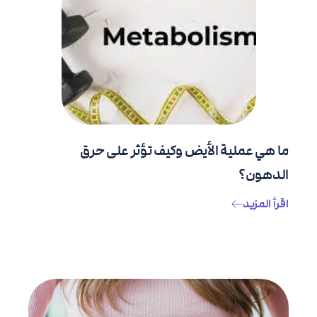
ما هي عملية الأيض وكيف تؤثر على حرق
الدهون؟
اقرأ المزيد