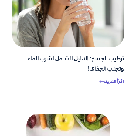
ترطيب الجسم: الدليل الشامل لشرب الماء
وتجنب الجفاف!
اقرأ المزيد