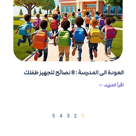
العودة الى المدرسة : 8 نصائح لتجهيز طفلك
اقرأ المزيد
5
4
3
2
1