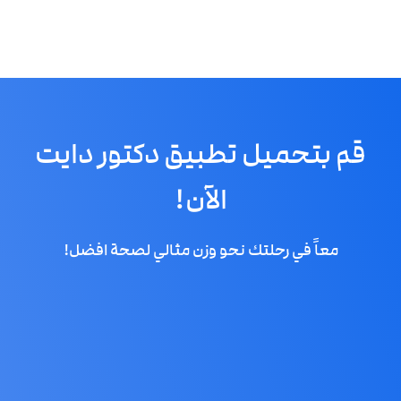
قم بتحميل تطبيق دكتور دايت
الآن!
معاً في رحلتك نحو وزن مثالي لصحة افضل!
Apple Store
Google Play