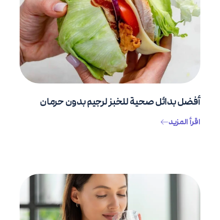
أفضل بدائل صحية للخبز لرجيم بدون حرمان
اقرأ المزيد