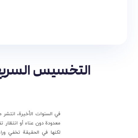
التخسيس السريع:ه
في السنوات الأخيرة، انتشر 
معدودة دون عناء أو انتظار. تظ
لكنها في الحقيقة تخفي ورا