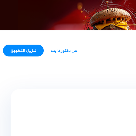
تنزيل التطبيق