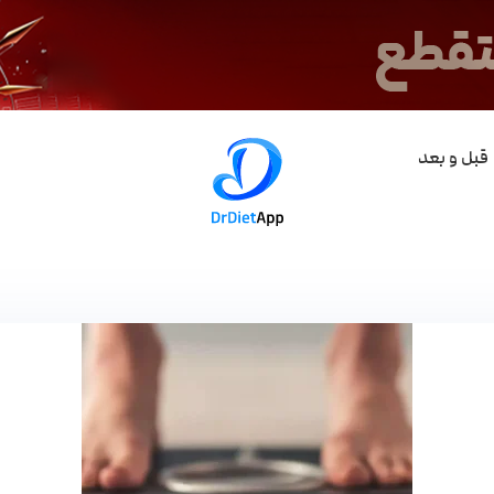
قبل و بعد