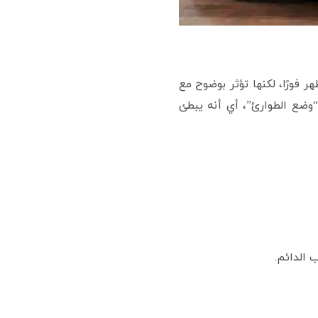
 فورًا، لكنها تؤثر بوضوح مع
وضع الطوارئ”، أي أنه يبطئ
 الدائم.