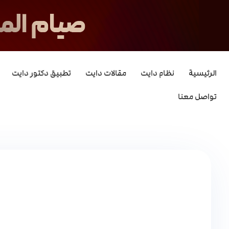
الرئيسية
نظام دايت
مقالات دايت
تطبيق دكتور دايت
تواصل معنا