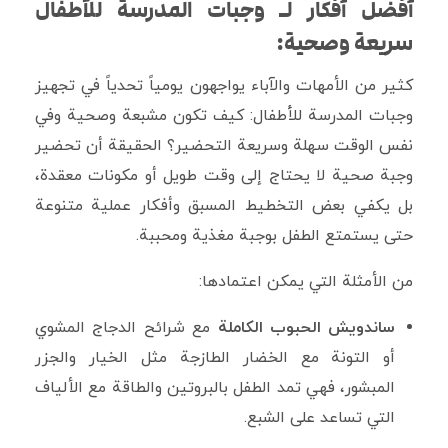
أفضل أفكار لـ وجبات المدرسة للأطفال
سريعة وصحية:
كثير من الأمهات والآباء يواجهون يومياً تحدياً في تجهيز
وجبات المدرسة للأطفال: كيف تكون مشبعة وصحية وفي
نفس الوقت سهلة وسريعة التحضير؟ الحقيقة أن تحضير
وجبة صحية لا يحتاج إلى وقت طويل أو مكونات معقدة،
بل يكفي بعض التخطيط المسبق وأفكار عملية متنوعة
حتى يستمتع الطفل بوجبة مغذية ومحببة.
من الأمثلة التي يمكن اعتمادها:
ساندويش الحبوب الكاملة
مع شرائح الدجاج المشوي
أو التونة مع الخضار الطازجة مثل الخيار والجزر
المبشور، فهي تمد الطفل بالبروتين والطاقة مع الألياف
التي تساعد على الشبع.