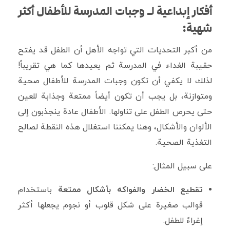
أفكار إبداعية لـ وجبات المدرسة للأطفال أكثر
شهية:
من أكبر التحديات التي تواجه الأهل أن الطفل قد يفتح
حقيبة الغداء في المدرسة ثم يعيدها كما هي تقريباً!
لذلك لا يكفي أن تكون وجبات المدرسة للأطفال صحية
ومتوازنة، بل يجب أن تكون أيضاً ممتعة وجذابة للعين
حتى يحرص الطفل على تناولها. الأطفال عادة ينجذبون إلى
الألوان والأشكال، وهنا يمكننا استغلال هذه النقطة لصالح
التغذية الصحية.
على سبيل المثال:
تقطيع الخضار والفواكه بأشكال ممتعة
باستخدام
قوالب صغيرة على شكل قلوب أو نجوم يجعلها أكثر
إغراءً للطفل.