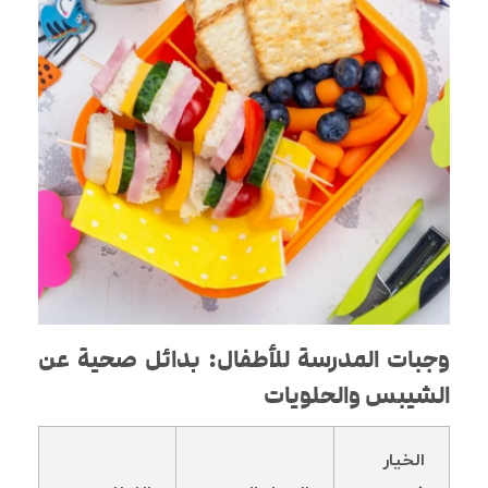
وجبات المدرسة للأطفال: بدائل صحية عن
الشيبس والحلويات
الخيار