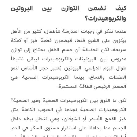
كيف نضمن التوازن بين البروتين
والكربوهيدرات؟
عندما نفكر في وجبات المدرسة للأطفال، كثير من الأهل
يركزون على الشبع فقط، فيضعون قطعة خبز أو كعكة
سريعة، لكن الحقيقة أن جسم الطفل يحتاج إلى توازن
مدروس بين البروتينات والكربوهيدرات ليبقى نشيطاً
طوال اليوم الدراسي. البروتين يُعتبر حجر الأساس لنمو
العضلات والدماغ، بينما الكربوهيدرات الصحية هي
المصدر الرئيسي للطاقة المستمرة.
لكن ما الفرق بين الكربوهيدرات الصحية وغير الصحية؟
الكربوهيدرات الصحية نجدها في الحبوب الكاملة مثل
خبز القمح الأسمر أو الشوفان، وهي تتحلل ببطء داخل
الجسم مما يحافظ على استقرار مستوى السكر في الدم.