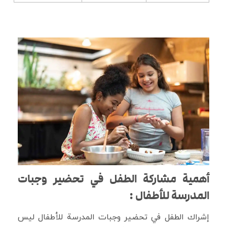
أهمية مشاركة الطفل في تحضير وجبات
المدرسة للأطفال :
إشراك الطفل في تحضير وجبات المدرسة للأطفال ليس